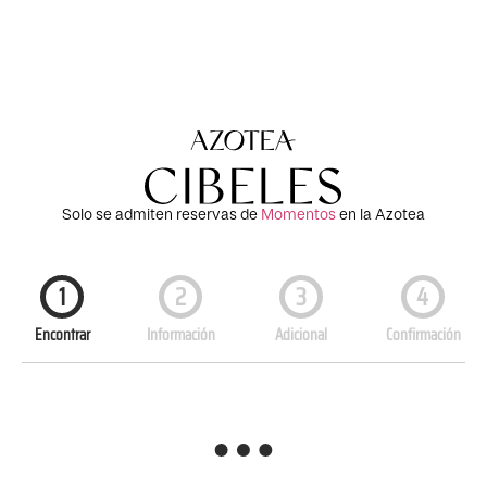
Solo se admiten reservas de
Momentos
en la Azotea